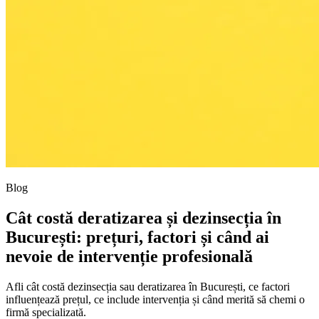
Blog
Cât costă deratizarea și dezinsecția în
București: prețuri, factori și când ai
nevoie de intervenție profesională
Afli cât costă dezinsecția sau deratizarea în București, ce factori
influențează prețul, ce include intervenția și când merită să chemi o
firmă specializată.