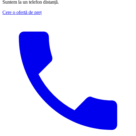
Suntem la un telefon distanță.
Cere o ofertă de preț