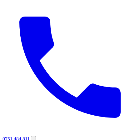
0751 484 811