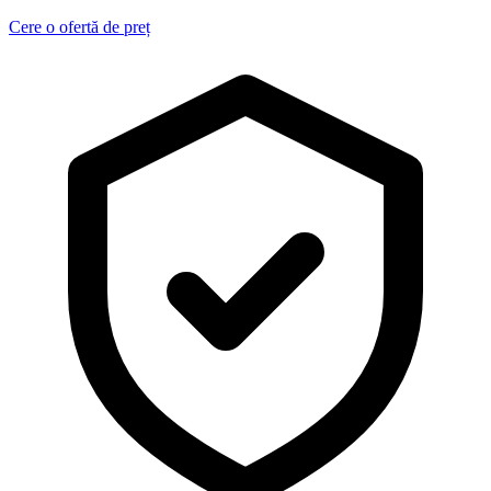
Cere o ofertă de preț