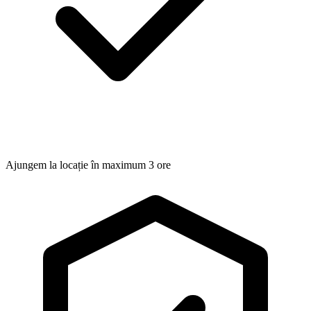
Ajungem la locație în maximum 3 ore