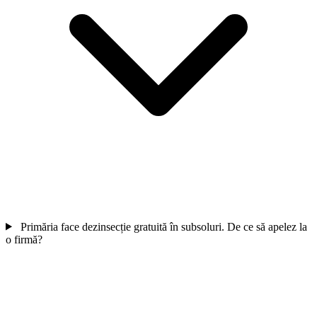
Primăria face dezinsecție gratuită în subsoluri. De ce să apelez la
o firmă?