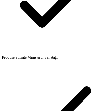
Produse avizate Ministerul Sănătății