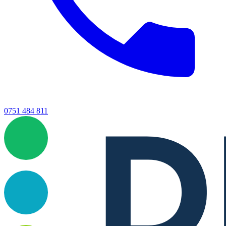
0751 484 811