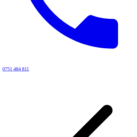
0751 484 811