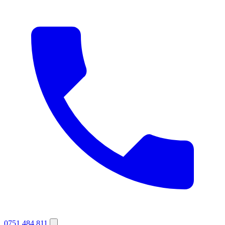
0751 484 811