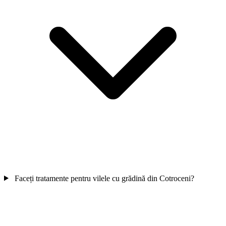
Faceți tratamente pentru vilele cu grădină din Cotroceni?