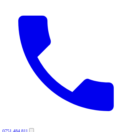
0751 484 811